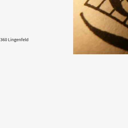
360 Lingenfeld