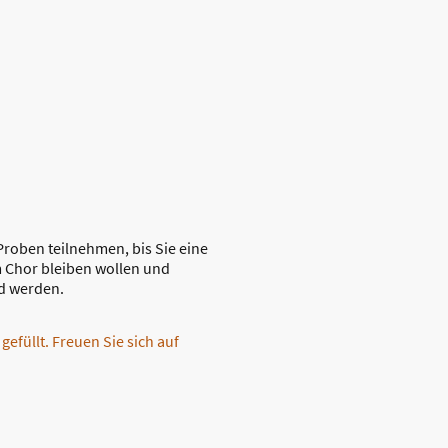
Proben teilnehmen, bis Sie eine
m Chor bleiben wollen und
ld werden.
gefüllt. Freuen Sie sich auf