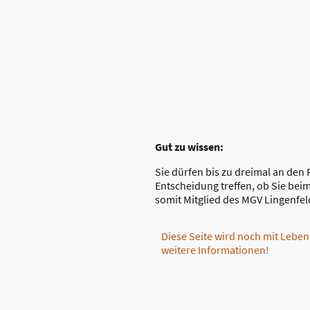
Gut zu wissen:
Sie dürfen bis zu dreimal an den 
Entscheidung treffen, ob Sie bei
somit Mitglied des MGV Lingenfe
Diese Seite wird noch mit Leben 
weitere Informationen!