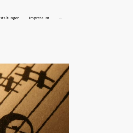
staltungen
Impressum