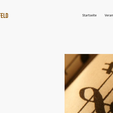
feld
Startseite
Veran