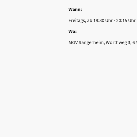
Wann:
Freitags, ab 19:30 Uhr - 20:15 Uhr
Wo:
MGV Sängerheim, Wörthweg 3, 67